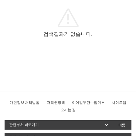
검색결과가 없습니다.
개인정보 처리방침
저작권정책
이메일무단수집거부
사이트맵
오시는 길
이동