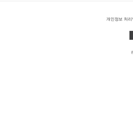
개인정보 처리