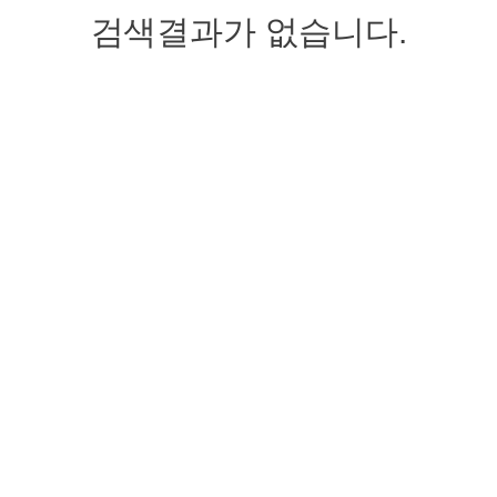
검색결과가 없습니다.