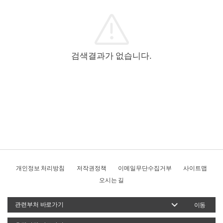
검색결과가 없습니다.
개인정보 처리방침
저작권정책
이메일무단수집거부
사이트맵
오시는 길
이동