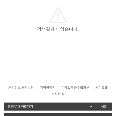
검색결과가 없습니다.
개인정보 처리방침
저작권정책
이메일무단수집거부
사이트맵
오시는 길
이동