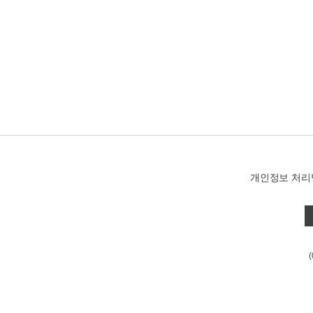
개인정보 처리