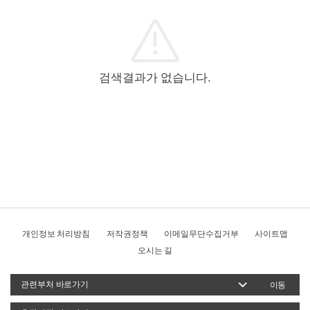
검색결과가 없습니다.
개인정보 처리방침
저작권정책
이메일무단수집거부
사이트맵
오시는 길
이동