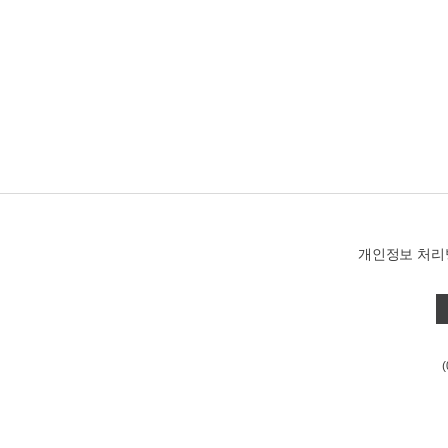
개인정보 처리