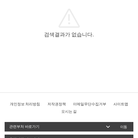
검색결과가 없습니다.
개인정보 처리방침
저작권정책
이메일무단수집거부
사이트맵
오시는 길
이동