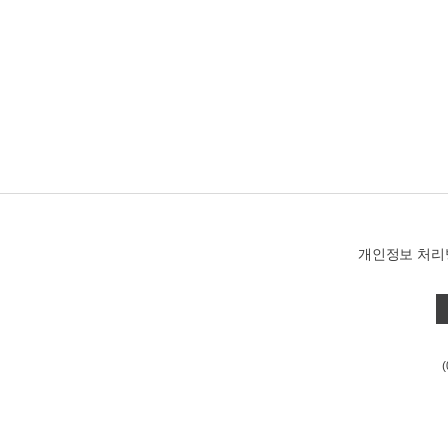
개인정보 처리