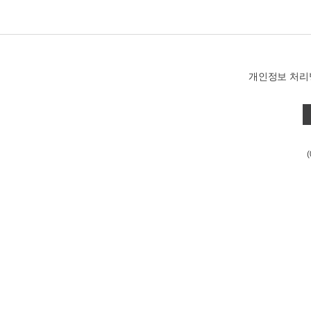
개인정보 처리