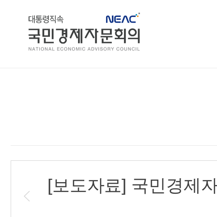
홈
[보도자료] 국민경제