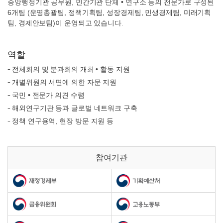
중앙행정기관 공무원, 민간기관 단체 • 연구소 등의 전문가로 구성된
6개팀 (운영총괄팀, 정책기획팀, 성장경제팀, 민생경제팀, 미래기획
팀, 경제안보팀)이 운영되고 있습니다.
역할
전체회의 및 분과회의 개최 • 활동 지원
개별위원의 서면에 의한 자문 지원
국민 • 전문가 의견 수렴
해외연구기관 등과 글로벌 네트워크 구축
정책 연구용역, 현장 방문 지원 등
참여기관