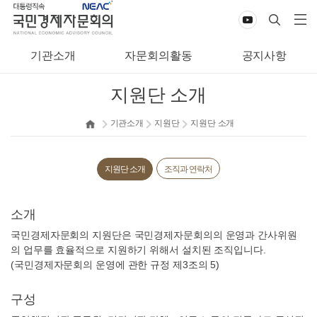
기관소개
자문회의활동
공지사항
지원단 소개
기관소개
지원단
지원단 소개
지원단 소개
조직과 연락처
소개
국민경제자문회의 지원단은 국민경제자문회의의 운영과 간사위원
의 업무를 효율적으로 지원하기 위해서 설치된 조직입니다.
(국민경제자문회의 운영에 관한 규정 제3조의 5)
구성